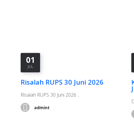
01
JUL
Risalah RUPS 30 Juni 2026
Risalah RUPS 30 Juni 2026 ...
D
admint