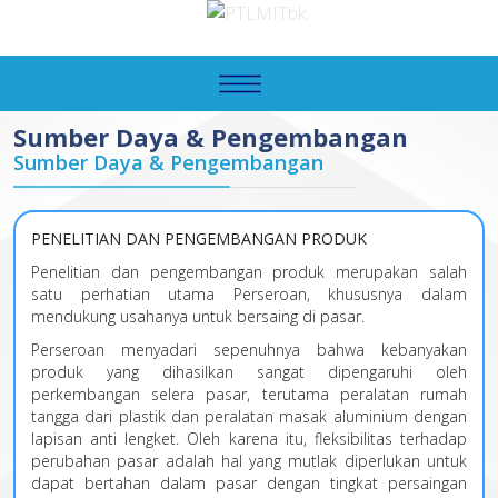
Sumber Daya & Pengembangan
Sumber Daya & Pengembangan
PENELITIAN DAN PENGEMBANGAN PRODUK
Penelitian dan pengembangan produk merupakan salah
satu perhatian utama Perseroan, khususnya dalam
mendukung usahanya untuk bersaing di pasar.
Perseroan menyadari sepenuhnya bahwa kebanyakan
produk yang dihasilkan sangat dipengaruhi oleh
perkembangan selera pasar, terutama peralatan rumah
tangga dari plastik dan peralatan masak aluminium dengan
lapisan anti lengket. Oleh karena itu, fleksibilitas terhadap
perubahan pasar adalah hal yang mutlak diperlukan untuk
dapat bertahan dalam pasar dengan tingkat persaingan