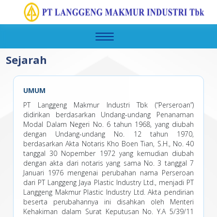
Sejarah
UMUM
PT Langgeng Makmur Industri Tbk (“Perseroan”)
didirikan berdasarkan Undang-undang Penanaman
Modal Dalam Negeri No. 6 tahun 1968, yang diubah
dengan Undang-undang No. 12 tahun 1970,
berdasarkan Akta Notaris Kho Boen Tian, S.H., No. 40
tanggal 30 Nopember 1972 yang kemudian diubah
dengan akta dari notaris yang sama No. 3 tanggal 7
Januari 1976 mengenai perubahan nama Perseroan
dari PT Langgeng Jaya Plastic Industry Ltd., menjadi PT
Langgeng Makmur Plastic Industry Ltd. Akta pendirian
beserta perubahannya ini disahkan oleh Menteri
Kehakiman dalam Surat Keputusan No. Y.A 5/39/11