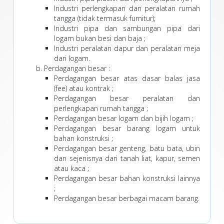
Industri perlengkapan dan peralatan rumah
tangga (tidak termasuk furnitur);
Industri pipa dan sambungan pipa dari
logam bukan besi dan baja ;
Industri peralatan dapur dan peralatan meja
dari logam.
Perdagangan besar :
Perdagangan besar atas dasar balas jasa
(fee) atau kontrak ;
Perdagangan besar peralatan dan
perlengkapan rumah tangga ;
Perdagangan besar logam dan bijih logam ;
Perdagangan besar barang logam untuk
bahan konstruksi ;
Perdagangan besar genteng, batu bata, ubin
dan sejenisnya dari tanah liat, kapur, semen
atau kaca ;
Perdagangan besar bahan konstruksi lainnya
;
Perdagangan besar berbagai macam barang.