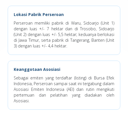
Lokasi Pabrik Perseroan
Perseroan memiliki pabrik di Waru, Sidoarjo (Unit 1)
dengan luas +/- 7 hektar dan di Trosobo, Sidoarjo
(Unit 2) dengan luas +/- 5,5 hektar; keduanya berlokasi
di Jawa Timur, serta pabrik di Tangerang, Banten (Unit
3) dengan luas +/- 4,4 hektar.
Keanggotaan Asosiasi
Sebagai emiten yang terdaftar (listing) di Bursa Efek
Indonesia, Perseroan sampai saat ini tergabung dalam
Asosiasi Emiten Indonesia (AEI) dan rutin mengikuti
pertemuan dan pelatihan yang diadakan oleh
Asosiasi.