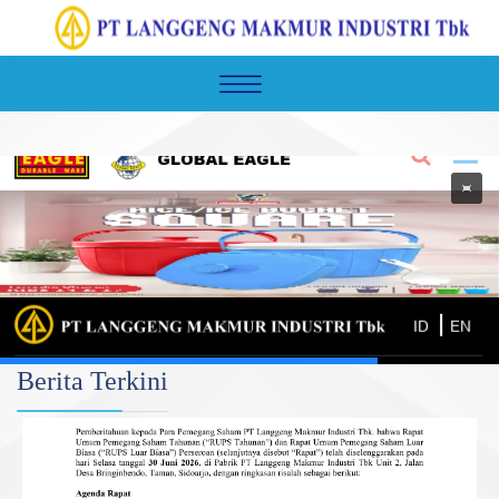
Berita Terkini