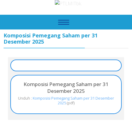
Komposisi Pemegang Saham per 31
Desember 2025
Komposisi Pemegang Saham per 31
Desember 2025
Unduh :
Komposisi Pemegang Saham per 31 Desember
2025
(pdf)