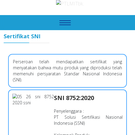
Sertifikat SNI
Perseroan telah mendapatkan sertifikat yang
menyatakan bahwa mutu produk yang diproduksi telah
memenuhi persyaratan Standar Nasional Indonesia
(SNI).
SNI 8752:2020
Penyelenggara
:
PT Solusi Sertifikasi Nasional
Indonesia (SSNI)