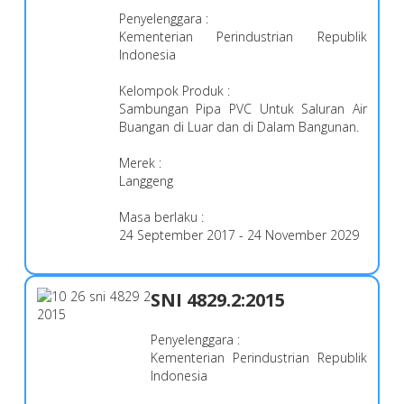
Penyelenggara :
Kementerian Perindustrian Republik
Indonesia
Kelompok Produk :
Sambungan Pipa PVC Untuk Saluran Air
Buangan di Luar dan di Dalam Bangunan.
Merek :
Langgeng
Masa berlaku :
24 September 2017 - 24 November 2029
SNI 4829.2:2015
Penyelenggara :
Kementerian Perindustrian Republik
Indonesia