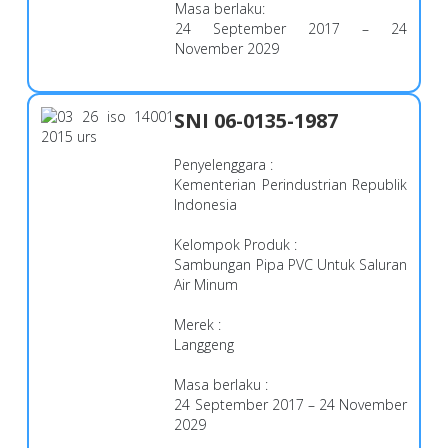
Masa berlaku:
24 September 2017 – 24
November 2029
SNI 06-0135-1987
Penyelenggara :
Kementerian Perindustrian Republik
Indonesia
Kelompok Produk :
Sambungan Pipa PVC Untuk Saluran
Air Minum
Merek :
Langgeng
Masa berlaku :
24 September 2017 – 24 November
2029