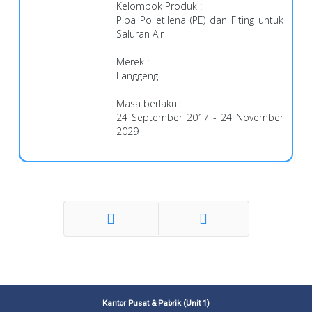
Kelompok Produk :
Pipa Polietilena (PE) dan Fiting untuk
Saluran Air
Merek :
Langgeng
Masa berlaku :
24 September 2017 - 24 November
2029
Sebelumnya
Selanjutnya
Kantor Pusat & Pabrik (Unit 1)