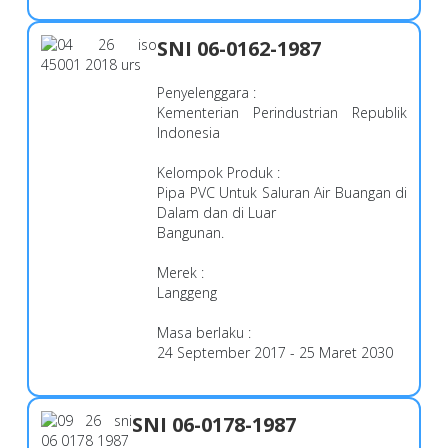
SNI 06-0162-1987
Penyelenggara :
Kementerian Perindustrian Republik
Indonesia
Kelompok Produk :
Pipa PVC Untuk Saluran Air Buangan di
Dalam dan di Luar
Bangunan.
Merek :
Langgeng
Masa berlaku :
24 September 2017 - 25 Maret 2030
SNI 06-0178-1987